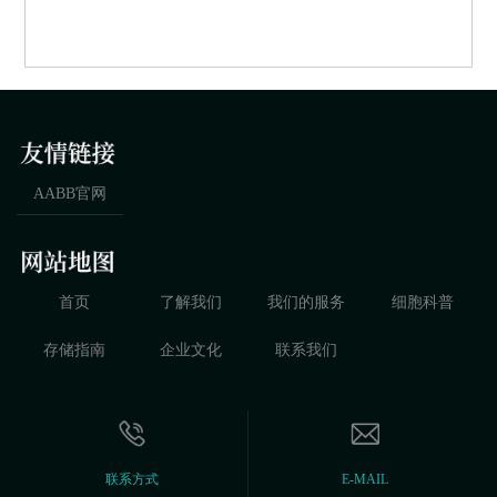
AABB官网
首页
了解我们
我们的服务
细胞科普
存储指南
企业文化
联系我们
联系方式
E-MAIL