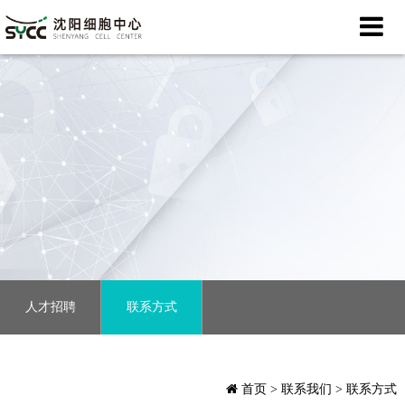
人才招聘
联系方式
首页
> 联系我们 > 联系方式