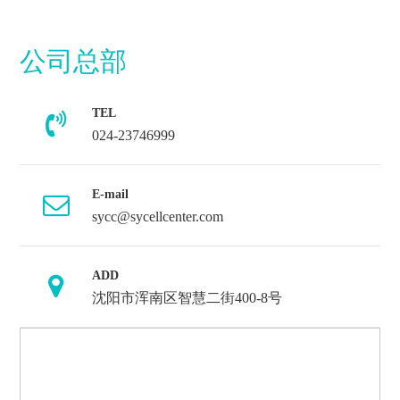
公司总部
TEL
024-23746999
E-mail
sycc@sycellcenter.com
ADD
沈阳市浑南区智慧二街400-8号