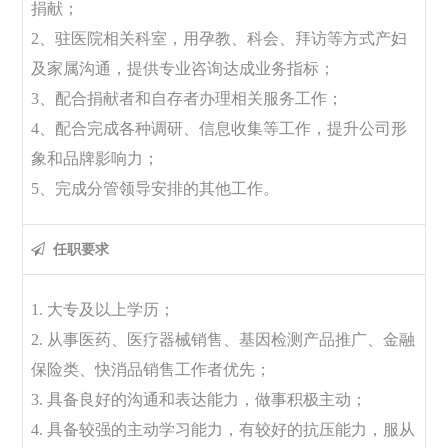
捐献；
2、驻医院相关科室，用孕教、科会、拜访等方式产妇
及家属沟通，提供专业咨询达成业务指标；
3、配合捐献者和自存者办理相关服务工作；
4、配合完成各种调研、信息收集等工作，提升公司形
象和品牌影响力；
5、完成分管领导安排的其他工作。
任职要求
1. 大专及以上学历；
2. 从事医药、医疗器械销售、基因检测产品推广、金融
保险类、快消品销售工作者优先；
3. 具备良好的沟通和表达能力，做事积极主动；
4. 具备较强的主动学习能力，有较好的抗压能力，服从