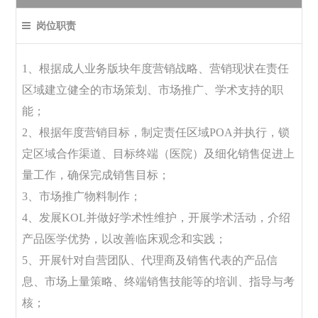
岗位职责
1、根据成人业务版块年度营销战略、营销现状在责任
区域建立健全的市场策划、市场推广、学术支持的职
能；
2、根据年度营销目标，制定责任区域POA并执行，锁
定区域合作渠道、目标终端（医院）及细化销售促进上
量工作，确保完成销售目标；
3、市场推广物料制作；
4、发展KOL并做好学术性维护，开展学术活动，介绍
产品医学优势，以改善临床观念和实践；
5、开展针对自营团队、代理商及销售代表的产品信
息、市场上量策略、终端销售技能等的培训、指导与考
核；