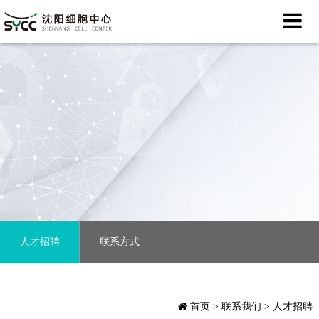
人才招聘
联系方式
首页
> 联系我们 > 人才招聘