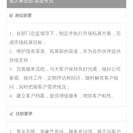
成人事业部-渠道专员
岗位职责
1、在部门总监领导下，制定并执行市场拓展方案，完
成市场拓展目标；
2、维护现有渠道、拓展新的渠道，并为合作伙伴提供
持续支持；
3、完善服务流程，与大客户保持良好沟通，做好公司
参观、接待工作，定期拜访和回访，随时解答客户疑
问，实时把握客户需求情况；
4、建立客户档案，提供增值服务，增加客户粘性。
任职要求
1、男女不限，形象气质佳，服务意识强，善于与客户