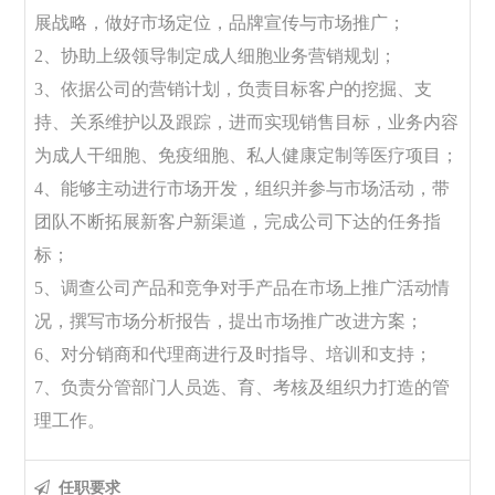
展战略，做好市场定位，品牌宣传与市场推广；
2、协助上级领导制定成人细胞业务营销规划；
3、依据公司的营销计划，负责目标客户的挖掘、支
持、关系维护以及跟踪，进而实现销售目标，业务内容
为成人干细胞、免疫细胞、私人健康定制等医疗项目；
4、能够主动进行市场开发，组织并参与市场活动，带
团队不断拓展新客户新渠道，完成公司下达的任务指
标；
5、调查公司产品和竞争对手产品在市场上推广活动情
况，撰写市场分析报告，提出市场推广改进方案；
6、对分销商和代理商进行及时指导、培训和支持；
7、负责分管部门人员选、育、考核及组织力打造的管
理工作。
任职要求