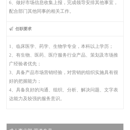
6、做好市场信息收集上报，完成领导安排其他事宜，
配合部门其他同事的相关工作。
任职要求
1、临床医学、药学、生物学专业，本科以上学历；
2、有生物、医药、医疗服务行业产品、策划及市场推
广经验者优先；
3、具备产品市场营销经验，对营销的组织实施具有很
好的把握能力；
4、具备良好的沟通、组织、分析、解决问题、文字表
达能力及较强的服务意识。