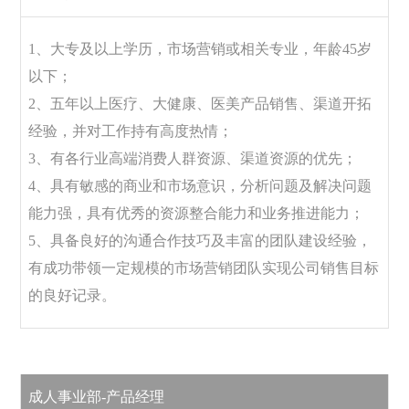
1、大专及以上学历，市场营销或相关专业，年龄45岁
以下；
2、五年以上医疗、大健康、医美产品销售、渠道开拓
经验，并对工作持有高度热情；
3、有各行业高端消费人群资源、渠道资源的优先；
4、具有敏感的商业和市场意识，分析问题及解决问题
能力强，具有优秀的资源整合能力和业务推进能力；
5、具备良好的沟通合作技巧及丰富的团队建设经验，
有成功带领一定规模的市场营销团队实现公司销售目标
的良好记录。
成人事业部-产品经理