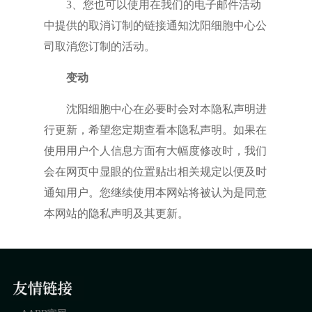
3、您也可以使用在我们的电子邮件活动
中提供的取消订制的链接通知沈阳细胞中心公
司取消您订制的活动。
变动
沈阳细胞中心在必要时会对本隐私声明进
行更新，希望您定期查看本隐私声明。如果在
使用用户个人信息方面有大幅度修改时，我们
会在网页中显眼的位置贴出相关规定以便及时
通知用户。您继续使用本网站将被认为是同意
本网站的隐私声明及其更新。