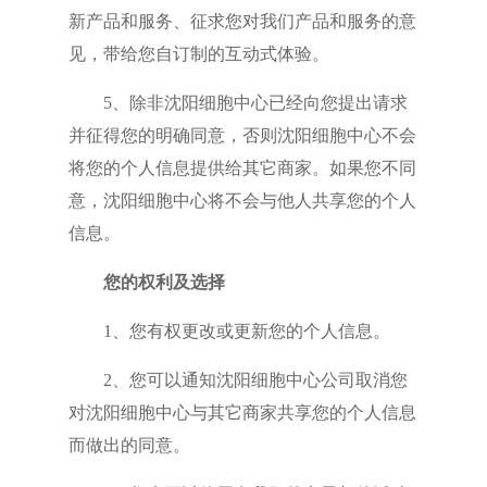
新产品和服务、征求您对我们产品和服务的意
见，带给您自订制的互动式体验。
5、除非沈阳细胞中心已经向您提出请求
并征得您的明确同意，否则沈阳细胞中心不会
将您的个人信息提供给其它商家。如果您不同
意，沈阳细胞中心将不会与他人共享您的个人
信息。
您的权利及选择
1、您有权更改或更新您的个人信息。
2、您可以通知沈阳细胞中心公司取消您
对沈阳细胞中心与其它商家共享您的个人信息
而做出的同意。