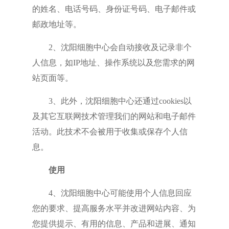
的姓名、电话号码、身份证号码、电子邮件或
邮政地址等。
2、沈阳细胞中心会自动接收及记录非个
人信息，如IP地址、操作系统以及您需求的网
站页面等。
3、此外，沈阳细胞中心还通过cookies以
及其它互联网技术管理我们的网站和电子邮件
活动。此技术不会被用于收集或保存个人信
息。
使用
4、沈阳细胞中心可能使用个人信息回应
您的要求、提高服务水平并改进网站内容、为
您提供提示、有用的信息、产品和进展、通知