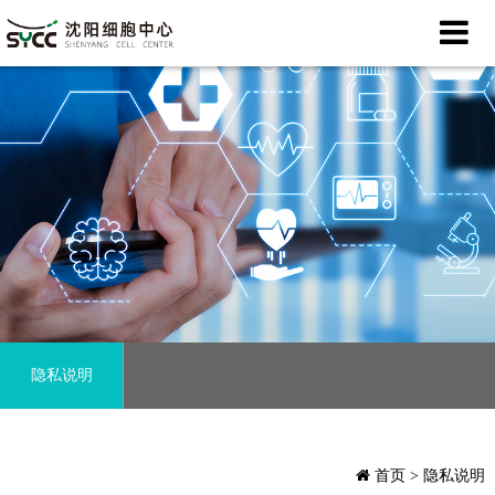
隐私说明
首页
> 隐私说明