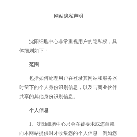
网站隐私声明
沈阳细胞中心非常重视用户的隐私权，具
体细则如下：
范围
包括如何处理用户在登录其网站和服务器
时留下的个人身份识别信息，以及与商业伙伴
共享的其他身份识别信息。
个人信息
1、沈阳细胞中心只会在被要求或您自愿
向本网站提供时才收集您的个人信息，例如您