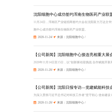
沈阳细胞中心成功签约浑南生物医药产业联
11月24日，浑南区产业链招商签约大会在沈阳富力万达文
胞中心成功签约浑南生物医药产业联盟。
2020-11-24/
来源：沈阳细胞中心 /
【公司新闻】沈阳细胞中心接连亮相重大展
2020年11月14日至15日，以“创新驱动迎挑战 合作
2020-11-20/
来源：沈阳细胞中心 /
【公司新闻】沈阳日报专访—党建赋能科技
为深入贯彻习近平总书记对科技工作者“坚守初心 使命建
2020-11-20/
来源：沈阳细胞中心 /