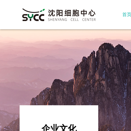
首
企业文化