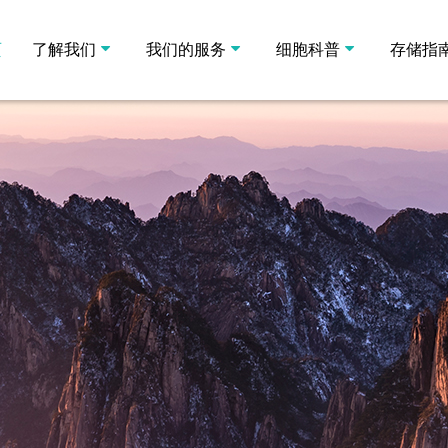
页
了解我们
我们的服务
细胞科普
存储指