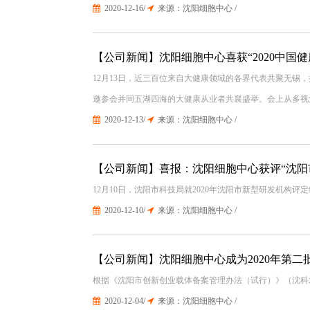
2020-12-16/
来源：沈阳细胞中心 /
【公司新闻】沈阳细胞中心喜获“2020中国
12月13日，近三百位来自大健康领域的各界代表共聚无锡，
邀参会并同五湖四海的大健康从业者共襄盛举。会上从多视
2020-12-13/
来源：沈阳细胞中心 /
【公司新闻】喜报：沈阳细胞中心获评“沈阳
12月10日，沈阳市科技局就2020年沈阳市新型研发机构
2020-12-10/
来源：沈阳细胞中心 /
【公司新闻】沈阳细胞中心成为2020年第二
根据《沈阳市创新创业载体备案管理办法（试行）》（沈科发[
2020-12-04/
来源：沈阳细胞中心 /