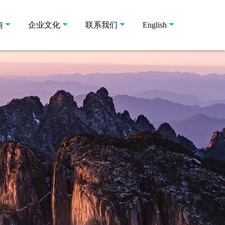
南
企业文化
联系我们
English