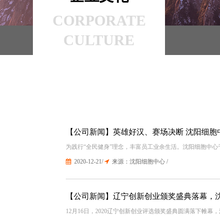
CORPORATE
CULTURE
【公司新闻】英雄好汉、赛场决断 沈阳细胞
为践行“全民健身”理念，丰富员工业余生活。沈阳细胞中
2020-12-21/
来源：沈阳细胞中心 /
【公司新闻】辽宁创新创业颁奖盛典落幕，
12月16日，2020辽宁创新创业评选颁奖盛典圆满落下帷幕