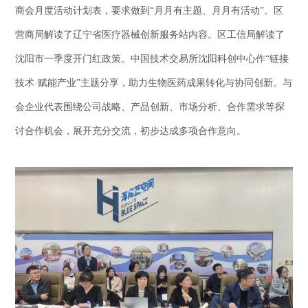
商会月度活动计划表，要求做到“月月有主题、月月有活动”。区
营商局解读了辽宁省医疗器械创新服务站内容。区工信局解读了
沈阳市一季度开门红政策。中国技术交易所沈阳科创中心作“链接
技术·赋能产业”主题分享，助力生物医药成果转化与协同创新。与
会企业代表围绕公司战略、产品创新、市场分析、合作需求等探
讨合作机会，展开充分交流，初步达成多项合作意向。