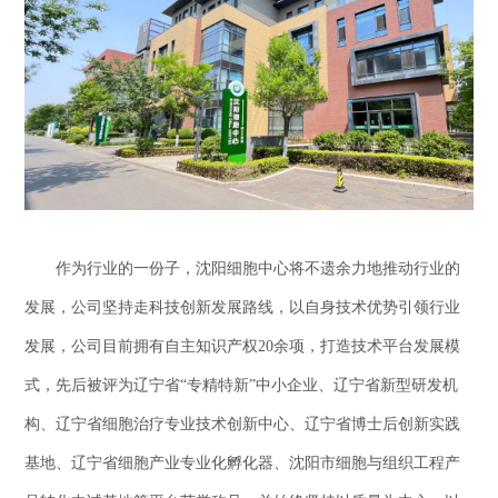
作为行业的一份子，沈阳细胞中心将不遗余力地推动行业的
发展，公司坚持走科技创新发展路线，以自身技术优势引领行业
发展，公司目前拥有自主知识产权20余项，打造技术平台发展模
式，先后被评为辽宁省“专精特新”中小企业、辽宁省新型研发机
构、辽宁省细胞治疗专业技术创新中心、辽宁省博士后创新实践
基地、辽宁省细胞产业专业化孵化器、沈阳市细胞与组织工程产