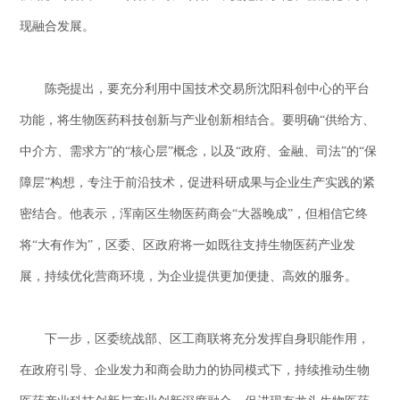
现融合发展。
陈尧提出，要充分利用中国技术交易所沈阳科创中心的平台
功能，将生物医药科技创新与产业创新相结合。要明确“供给方、
中介方、需求方”的“核心层”概念，以及“政府、金融、司法”的“保
障层”构想，专注于前沿技术，促进科研成果与企业生产实践的紧
密结合。他表示，浑南区生物医药商会“大器晚成”，但相信它终
将“大有作为”，区委、区政府将一如既往支持生物医药产业发
展，持续优化营商环境，为企业提供更加便捷、高效的服务。
下一步，区委统战部、区工商联将充分发挥自身职能作用，
在政府引导、企业发力和商会助力的协同模式下，持续推动生物