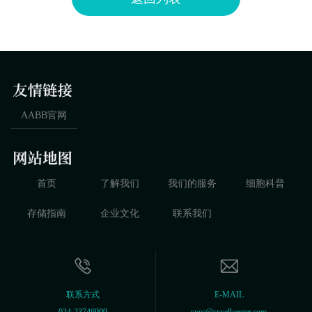
AABB官网
首页
了解我们
我们的服务
细胞科普
存储指南
企业文化
联系我们
联系方式
E-MAIL