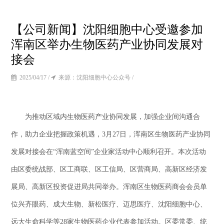
【公司新闻】沈阳细胞中心受邀参加
浑南区举办生物医药产业协同发展对
接会
2025/04/17 /
来源：沈阳细胞中心公众号 /
为推动区域内生物医药产业协同发展，加强企业间沟通合
作，助力企业把握政策机遇，3月27日，浑南区生物医药产业协同
发展对接会在“浑南蓝空间”企业家活动中心顺利召开。本次活动
由区委统战部、区工商联、区工信局、区营商局、高新区经济发
展局、高新区投资促进局共同举办。浑南区生物医药商会会员单
位兴齐眼药、成大生物、新松医疗、迈思医疗、沈阳细胞中心、
远大生命科学等28家生物医药企业代表参加活动。区委常委、统