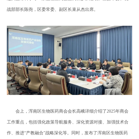
战部部长陈尧，区委常委、副区长束从杰出席。
会上，浑南区生物医药商会会长高峨详细介绍了2025年商会
工作重点，包括强化政策导航服务、深化资源对接、加强技术合
作、推进“产教融合”战略深化等。同时，发布了浑南区生物医药