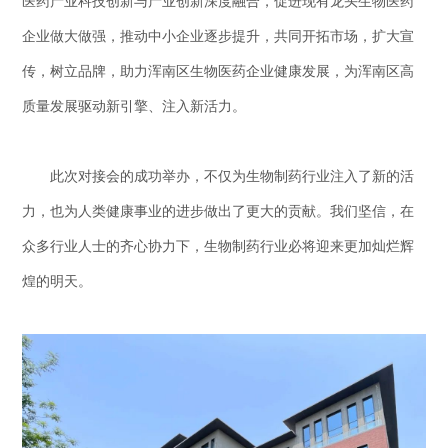
医药产业科技创新与产业创新深度融合，促进现有龙头生物医药
企业做大做强，推动中小企业逐步提升，共同开拓市场，扩大宣
传，树立品牌，助力浑南区生物医药企业健康发展，为浑南区高
质量发展驱动新引擎、注入新活力。
此次对接会的成功举办，不仅为生物制药行业注入了新的活
力，也为人类健康事业的进步做出了更大的贡献。我们坚信，在
众多行业人士的齐心协力下，生物制药行业必将迎来更加灿烂辉
煌的明天。