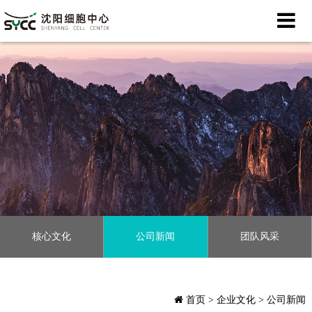
核心文化
公司新闻
团队风采
首页
> 企业文化 > 公司新闻