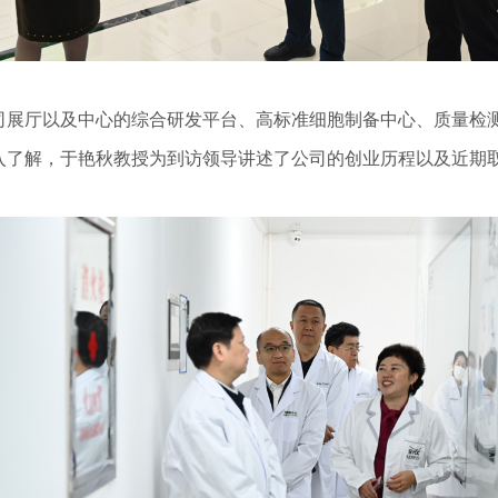
厅以及中心的综合研发平台、高标准细胞制备中心、质量检测
入了解，于艳秋教授为到访领导讲述了公司的创业历程以及近期