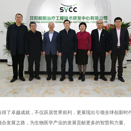
了卓越成就，不仅跃居世界前列，更展现出引领全球创新时代
融合发展之路，为生物医学产业的发展贡献更多的智慧和力量。