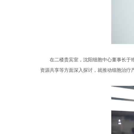
在二楼贵宾室，沈阳细胞中心董事长于艳秋
资源共享等方面深入探讨，就推动细胞治疗