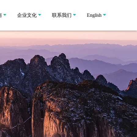
南
企业文化
联系我们
English