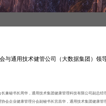
会与通用技术健管公司（大数据集团）领
副会长兼秘书长周华，通用技术集团健康管理科技有限公司副总经
理协会企业健康管理分会副秘书长宫昌华，通用技术集团健康管