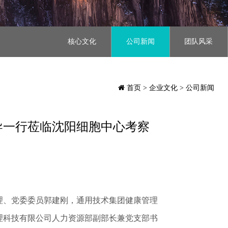
核心文化
公司新闻
团队风采
首页
> 企业文化 > 公司新闻
导一行莅临沈阳细胞中心考察
理、党委委员郭建刚，通用技术集团健康管理
理科技有限公司人力资源部副部长兼党支部书