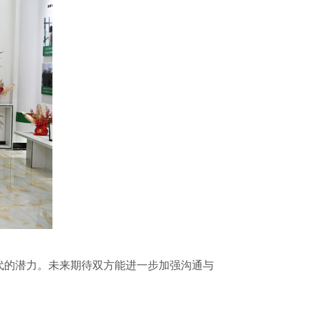
的潜力。未来期待双方能进一步加强沟通与