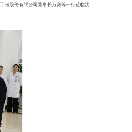
物工程股份有限公司董事长万谦等一行莅临沈