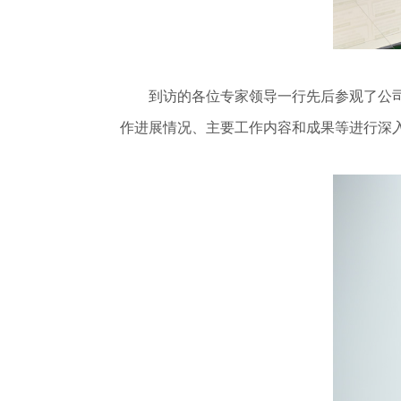
到访的各位专家领导一行先后参观了公司展
作进展情况、主要工作内容和成果等进行深