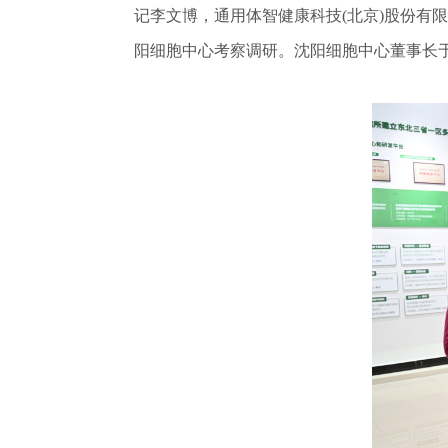
记李文博，通用体智健康科技(北京)股份有
阳细胞中心考察调研。沈阳细胞中心董事长