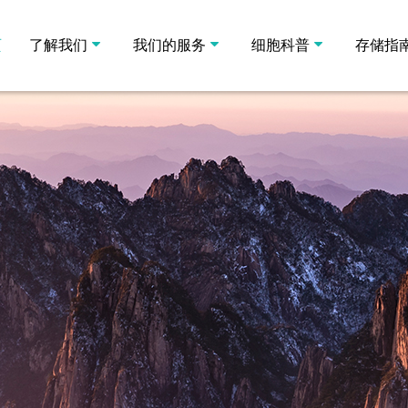
页
了解我们
我们的服务
细胞科普
存储指