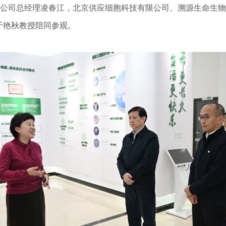
限公司总经理凌春江，北京供应细胞科技有限公司、溯源生命生
于艳秋教授陪同参观。