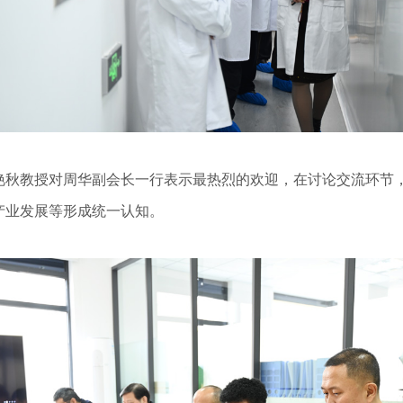
教授对周华副会长一行表示最热烈的欢迎，在讨论交流环节，
产业发展等形成统一认知。