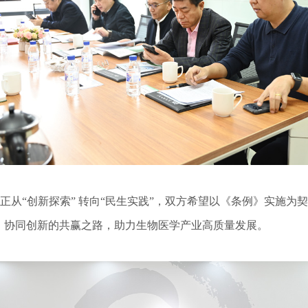
术正从“创新探索” 转向“民生实践”，双方希望以《条例》实施
、协同创新的共赢之路，助力生物医学产业高质量发展。