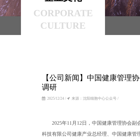
CORPORATE
CULTURE
【公司新闻】中国健康管理协
调研
2025/12/24 /
来源：沈阳细胞中心公众号 /
2025年11月12日，中国健康管理协会
科技有限公司健康产业总经理、中国健康管