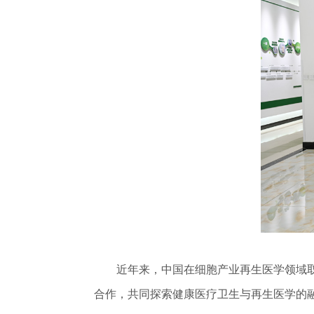
近年来，中国在细胞产业再生医学领域取得
合作，共同探索健康医疗卫生与再生医学的