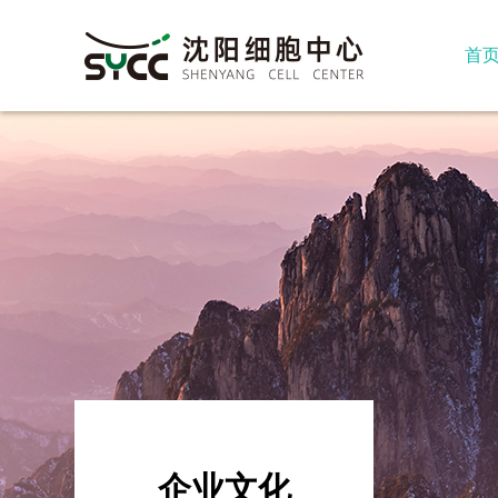
首
企业文化