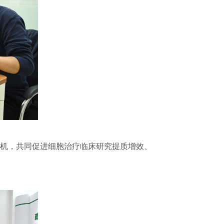
为契机，共同促进细胞治疗临床研究提质增效、