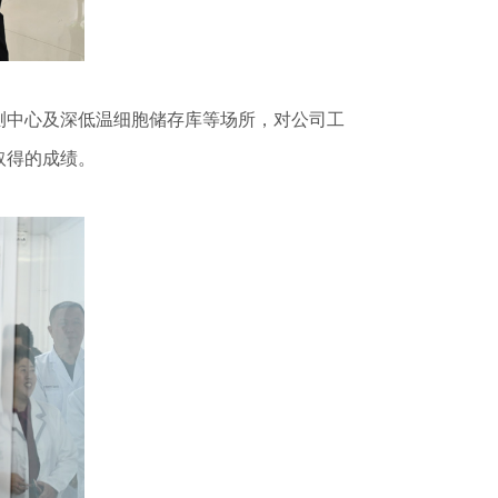
中心及深低温细胞储存库等场所，对公司工
取得的成绩。