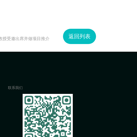
返回列表
教授受邀出席并做项目推介
联系我们