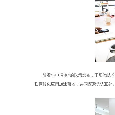
随着“818 号令”的政策发布，干细胞技
临床转化应用加速落地，共同探索优势互补