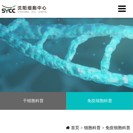
干细胞科普
免疫细胞科普
首页
> 细胞科普 > 免疫细胞科普