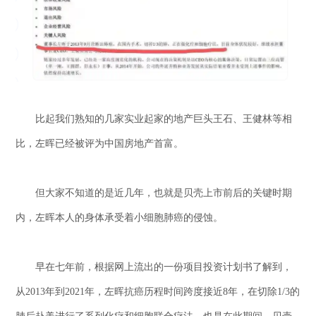
比起我们熟知的几家实业起家的地产巨头王石、王健林等相
比，左晖已经被评为中国房地产首富。
但大家不知道的是近几年，也就是贝壳上市前后的关键时期
内，左晖本人的身体承受着小细胞肺癌的侵蚀。
早在七年前，根据网上流出的一份项目投资计划书了解到，
从2013年到2021年，左晖抗癌历程时间跨度接近8年，在切除1/3的