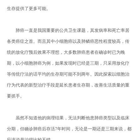
生存提供了更多可能。
肺癌一直是我国重要的公共卫生课题，其发病率和死亡率居
各类癌症之首。而且其中小细胞癌以及肺鳞癌恶性程度较高，传
统的放化疗预后效果不理想，大多数肺癌患者在确诊时已为晚
期，以小细胞肺癌为例，如果发现时已经是三期，只采用放化疗
等传统疗法的话平均的生存期可能不到两年。因此探索以细胞治
疗为代表的新型治疗手段是延长患者生存期，改善生活质量的重
要抓手。
虽然不知道他的病理结果，无法判断他患肺癌类型以及临床
分期，但确诊肺癌后存活7年时间，无论是一期还是三期来说，都
应该说是治得比较不错。