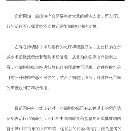
众所周知，癌症治疗会需要患者大量的经济支出，而左晖进
行的治疗不仅需要经济支撑还需要细胞疗法的支撑。
左晖在肺切除手术后选择的化疗和细胞疗法，主要目的在于
减少术后微残留灶和预防术后复发。从目前的临床诊疗指南上
看，小细胞肺癌单纯进行放化疗的预后并不理想。这种癌症也是
目前三种肺癌中恶性最强的，结合了细胞疗法后，对肺癌死亡率
的降低起到了积极作用。
目前国内外市场上针对非小细胞肺癌已有20种以上的靶向药
及免疫治疗药物获批，2018年中国国家食药监总局正式批准国内
首个PD-1抑制剂的上市申请，这些新的药物和治疗手段为患者的