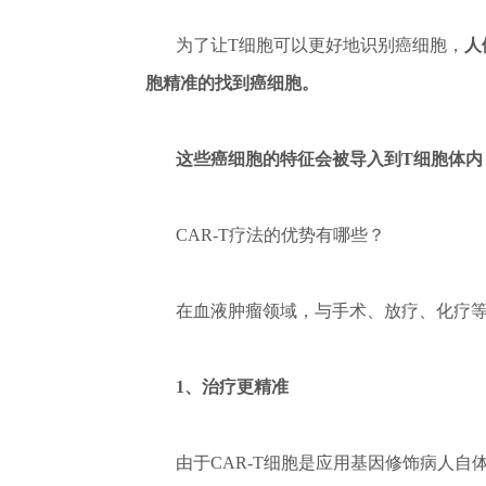
为了让T细胞可以更好地识别癌细胞，
人
胞精准的找到癌细胞。
这些癌细胞的特征会被导入到T细胞体内
CAR-T疗法的优势有哪些？
在血液肿瘤领域，与手术、放疗、化疗等
1、治疗更精准
由于CAR-T细胞是应用基因修饰病人自