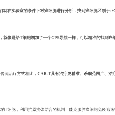
们就在实验室的条件下对癌细胞进行分析，找到癌细胞区别于正
，就像是给T细胞增加了一个GPS导航一样，可以精准的找到癌
传统治疗方式相比，
CAR-T具有治疗更精准、杀瘤范围广、
体的T细胞，利用抗原抗体结合的机制，能克服肿瘤细胞免疫逃