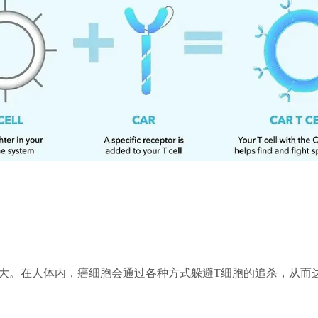
强大。在人体内，癌细胞会通过各种方式躲避T细胞的追杀，从而