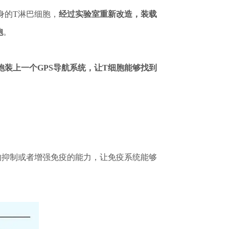
患者自身的T淋巴细胞，
经过实验室重新改造，装载
胞
。
胞装上一个GPS导航系统，让T细胞能够找到
的抑制或者增强免疫的能力，让免疫系统能够