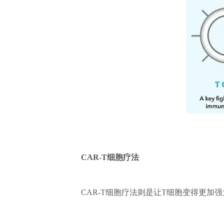
CAR-T细胞疗法
CAR-T细胞疗法则是让T细胞变得更加