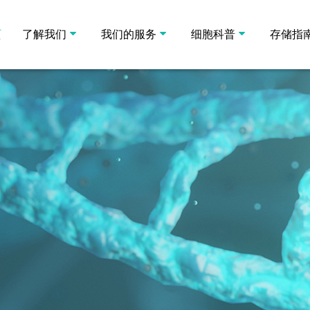
页
了解我们
我们的服务
细胞科普
存储指