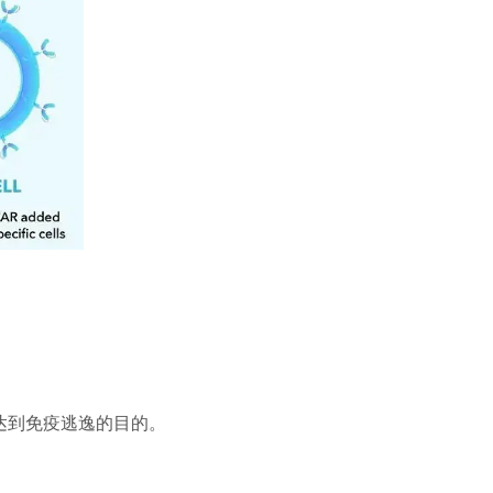
达到免疫逃逸的目的。