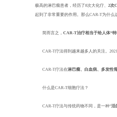
极高的淋巴瘤患者，经历了8次大化疗、
2次
起到了非常重要的作用。那么CAR-T为什么这
简而言之，
CAR-T治疗相当于给人体“
CAR-T疗法得到越来越多人的关注。202
CAR-T疗法在
淋巴瘤、白血病、多发性
什么是CAR-T细胞疗法？
CAR-T疗法与传统药物不同，是一种“
活