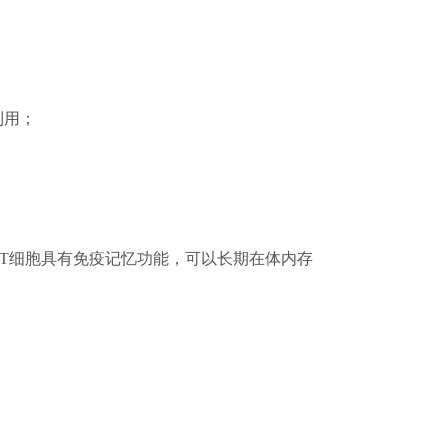
利用；
-T细胞具有免疫记忆功能，可以长期在体内存