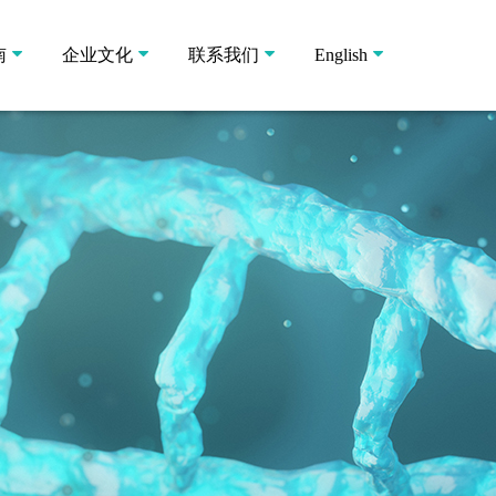
南
企业文化
联系我们
English