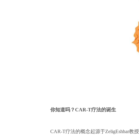
你知道吗？CAR-T疗法的诞生
CAR-T疗法的概念起源于ZeligEshhar教授